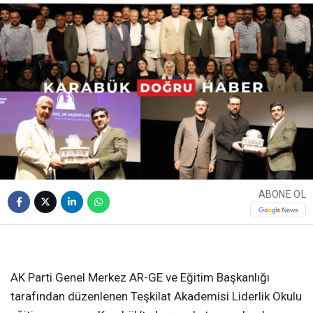
ABONE OL
❮
❯
AK Parti Genel Merkez AR-GE ve Eğitim Başkanlığı
tarafından düzenlenen Teşkilat Akademisi Liderlik Okulu