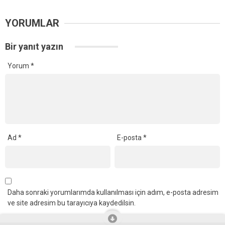
YORUMLAR
Bir yanıt yazın
Yorum
*
Ad
*
E-posta
*
Daha sonraki yorumlarımda kullanılması için adım, e-posta adresim
ve site adresim bu tarayıcıya kaydedilsin.