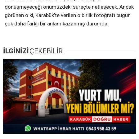
dönüşmeyeceği önümüzdeki süreçte netleşecek. Ancak
görünen o ki, Karabük’te verilen o birlik fotoğrafı bugün
çok daha farklı bir anlam kazanmış durumda.
İLGİNİZİ
ÇEKEBİLİR