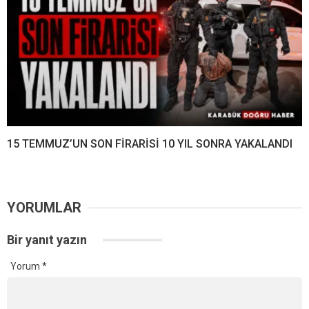
15 TEMMUZ’UN SON FİRARİSİ 10 YIL SONRA YAKALANDI
YORUMLAR
Bir yanıt yazın
Yorum
*