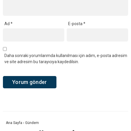
Ad
*
E-posta
*
Daha sonraki yorumlarımda kullanılması için adım, e-posta adresim
ve site adresim bu tarayıcıya kaydedilsin.
Ana Sayfa
›
Gündem