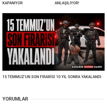
KAPANIYOR
ANLAŞILIYOR!
15 TEMMUZ’UN SON FİRARİSİ 10 YIL SONRA YAKALANDI
YORUMLAR