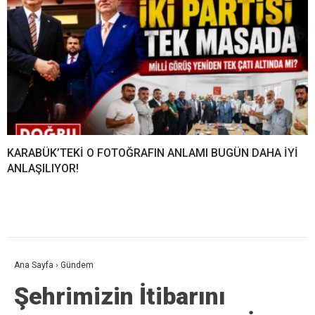
KARABÜK’TEKİ O FOTOĞRAFIN ANLAMI BUGÜN DAHA İYİ
ANLAŞILIYOR!
Ana Sayfa
›
Gündem
Şehrimizin İtibarını