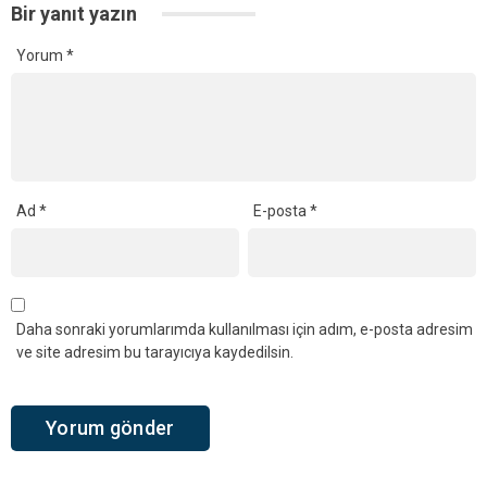
Bir yanıt yazın
Yorum
*
Ad
*
E-posta
*
Daha sonraki yorumlarımda kullanılması için adım, e-posta adresim
ve site adresim bu tarayıcıya kaydedilsin.